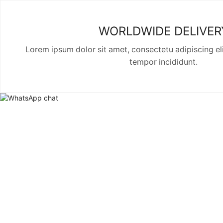
WORLDWIDE DELIVER
Lorem ipsum dolor sit amet, consectetu adipiscing el
tempor incididunt.