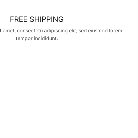
FREE SHIPPING
t amet, consectetu adipiscing elit, sed eiusmod lorem
tempor incididunt.